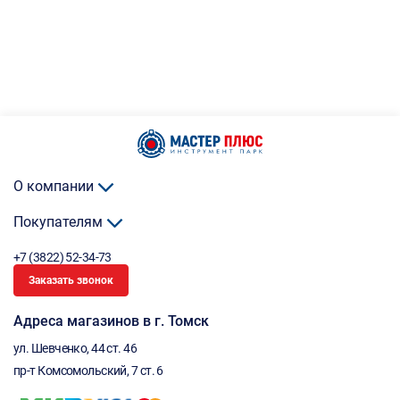
О компании
Покупателям
+7 (3822) 52-34-73
Заказать звонок
Адреса магазинов в г. Томск
ул. Шевченко, 44 ст. 46
пр-т Комсомольский, 7 ст. 6