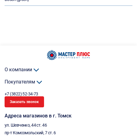
О компании
Покупателям
+7 (3822) 52-34-73
Заказать звонок
Адреса магазинов в г. Томск
ул. Шевченко, 44 ст. 46
пр-т Комсомольский, 7 ст. 6