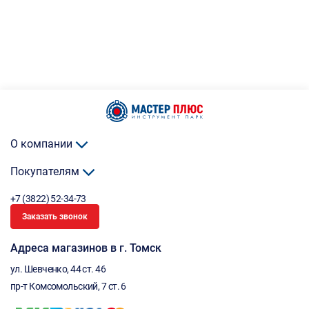
О компании
Покупателям
+7 (3822) 52-34-73
Заказать звонок
Адреса магазинов в г. Томск
ул. Шевченко, 44 ст. 46
пр-т Комсомольский, 7 ст. 6