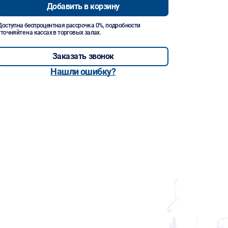
Добавить в корзину
Доступна беспроцентная рассрочка 0%, подробности
уточняйте на кассах в торговых залах.
Заказать звонок
Нашли ошибку?