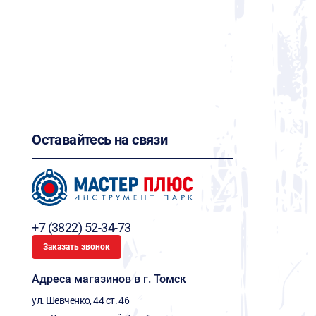
Оставайтесь на связи
+7 (3822) 52-34-73
Заказать звонок
Адреса магазинов в г. Томск
ул. Шевченко, 44 ст. 46