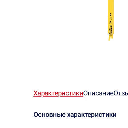
Характеристики
Описание
Отз
Основные характеристики