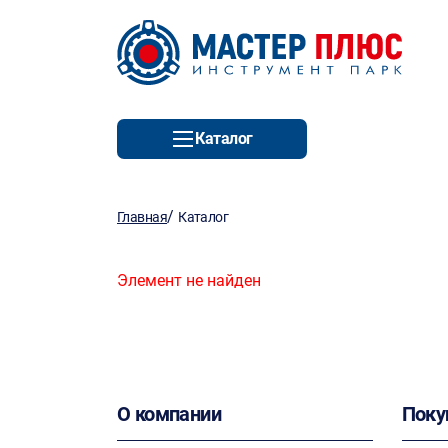
Каталог
/
Главная
Каталог
Элемент не найден
О компании
Поку