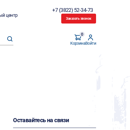
+7 (3822) 52-34-73
ый центр
Заказать звонок
0
Корзина
Войти
Оставайтесь на связи