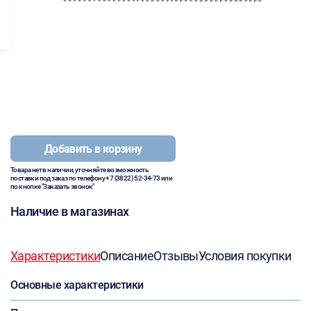
Добавить в корзину
Товара нет в наличии, уточняйте возможность
поставки под заказ по телефону
+7 (3822) 52-34-73
или
по кнопке "Заказать звонок"
Наличие в магазинах
Характеристики
Описание
Отзывы
Условия покупки
Основные характеристики