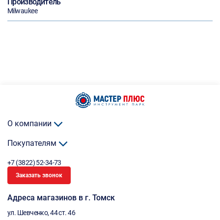
Производитель
Milwaukee
О компании
Покупателям
+7 (3822) 52-34-73
Заказать звонок
Адреса магазинов в г. Томск
ул. Шевченко, 44 ст. 46