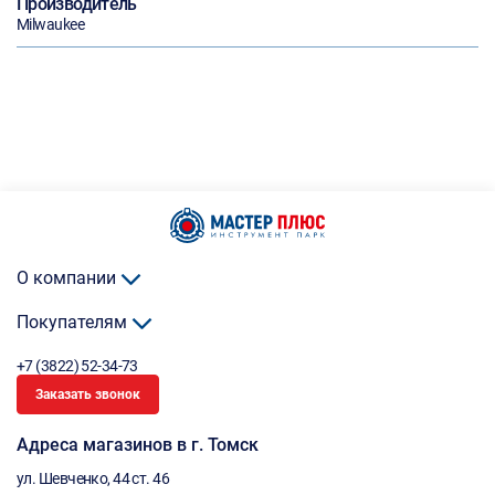
Производитель
Milwaukee
О компании
Покупателям
+7 (3822) 52-34-73
Заказать звонок
Адреса магазинов в г. Томск
ул. Шевченко, 44 ст. 46