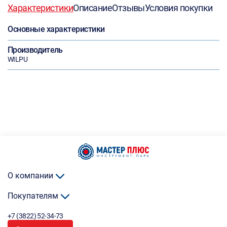
Характеристики
Описание
Отзывы
Условия покупки
Основные характеристики
Производитель
WILPU
О компании
Покупателям
+7 (3822) 52-34-73