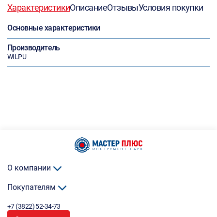
Характеристики
Описание
Отзывы
Условия покупки
Основные характеристики
Производитель
WILPU
О компании
Покупателям
+7 (3822) 52-34-73