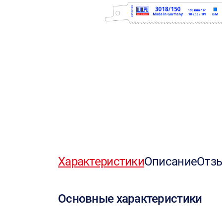
Характеристики
Описание
Отз
Основные характеристики