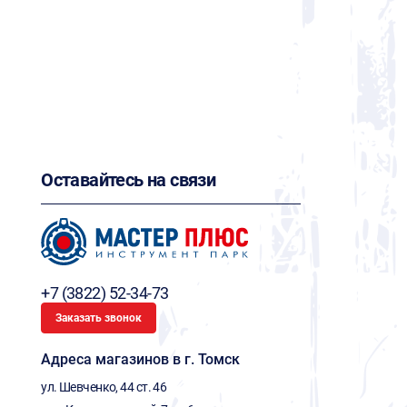
Оставайтесь на связи
+7 (3822) 52-34-73
Заказать звонок
Адреса магазинов в г. Томск
ул. Шевченко, 44 ст. 46