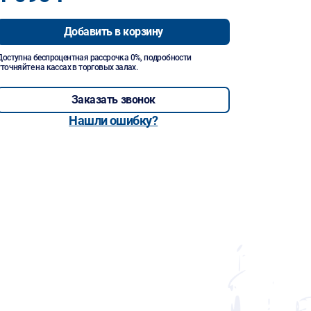
Добавить в корзину
Доступна беспроцентная рассрочка 0%, подробности
уточняйте на кассах в торговых залах.
Заказать звонок
Нашли ошибку?