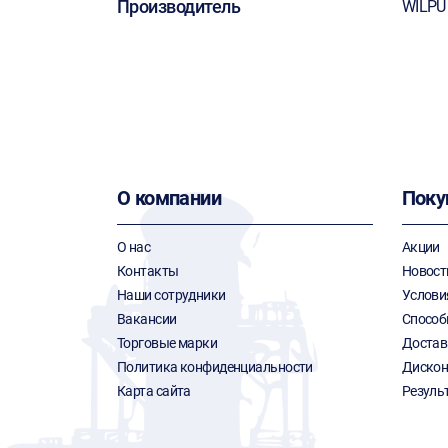
Производитель
WILPU
О компании
Поку
О нас
Акции
Контакты
Новост
Наши сотрудники
Услови
Вакансии
Способ
Торговые марки
Достав
Политика конфиденциальности
Дискон
Карта сайта
Резуль