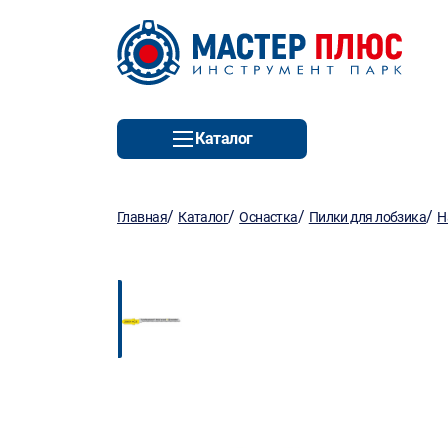
Каталог
/
/
/
/
Главная
Каталог
Оснастка
Пилки для лобзика
Н