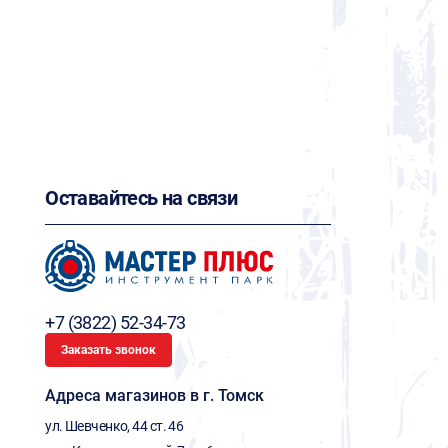
Оставайтесь на связи
+7 (3822) 52-34-73
Заказать звонок
Адреса магазинов в г. Томск
ул. Шевченко, 44 ст. 46