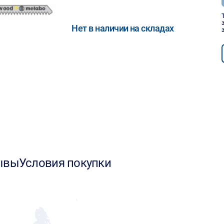
Нет в наличии на складах
ывы
Условия покупки