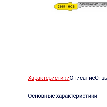
Характеристики
Описание
Отз
Основные характеристики