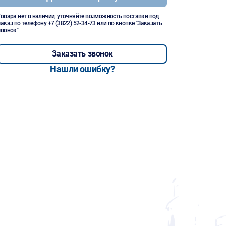
Товара нет в наличии, уточняйте возможность поставки под
заказ по телефону
+7 (3822) 52-34-73
или по кнопке "Заказать
звонок"
Заказать звонок
Нашли ошибку?