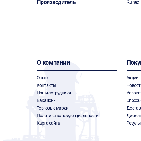
Производитель
Runex
О компании
Поку
О нас
Акции
Контакты
Новост
Наши сотрудники
Услови
Вакансии
Способ
Торговые марки
Достав
Политика конфиденциальности
Дискон
Карта сайта
Резуль