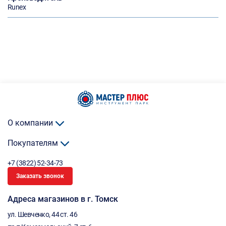
Runex
О компании
Покупателям
+7 (3822) 52-34-73
Заказать звонок
Адреса магазинов в г. Томск
ул. Шевченко, 44 ст. 46