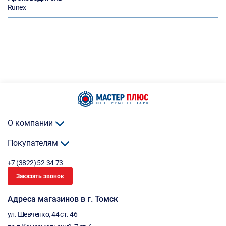
Runex
О компании
Покупателям
+7 (3822) 52-34-73
Заказать звонок
Адреса магазинов в г. Томск
ул. Шевченко, 44 ст. 46