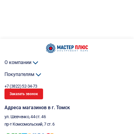
О компании
Покупателям
+7 (3822) 52-34-73
Заказать звонок
Адреса магазинов в г. Томск
ул. Шевченко, 44 ст. 46
пр-т Комсомольский, 7 ст. 6