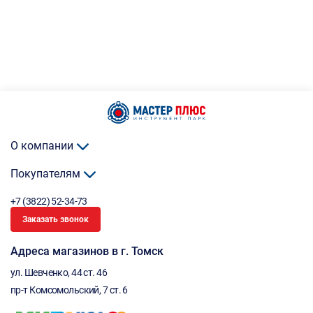
О компании
Покупателям
+7 (3822) 52-34-73
Заказать звонок
Адреса магазинов в г. Томск
ул. Шевченко, 44 ст. 46
пр-т Комсомольский, 7 ст. 6