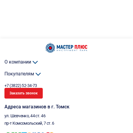
О компании
Покупателям
+7 (3822) 52-34-73
Заказать звонок
Адреса магазинов в г. Томск
ул. Шевченко, 44 ст. 46
пр-т Комсомольский, 7 ст. 6