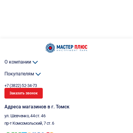
О компании
Покупателям
+7 (3822) 52-34-73
Заказать звонок
Адреса магазинов в г. Томск
ул. Шевченко, 44 ст. 46
пр-т Комсомольский, 7 ст. 6