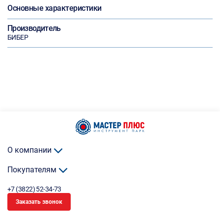
Основные характеристики
Производитель
БИБЕР
О компании
Покупателям
+7 (3822) 52-34-73
Заказать звонок