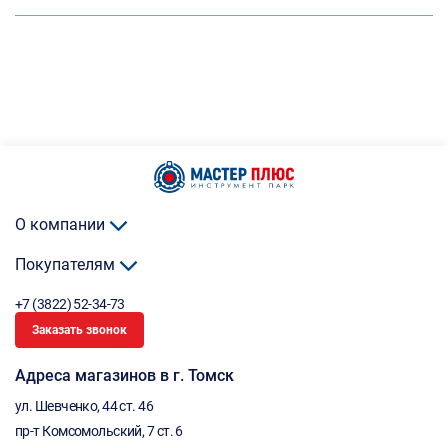
О компании
Покупателям
+7 (3822) 52-34-73
Заказать звонок
Адреса магазинов в г. Томск
ул. Шевченко, 44 ст. 46
пр-т Комсомольский, 7 ст. 6