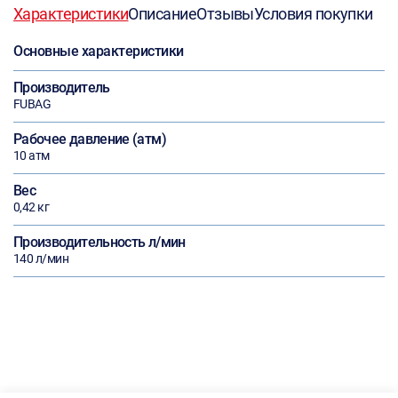
Характеристики
Описание
Отзывы
Условия покупки
Основные характеристики
Производитель
FUBAG
Рабочее давление (атм)
10 атм
Вес
0,42 кг
Производительность л/мин
140 л/мин