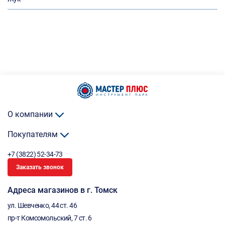
О компании
Покупателям
+7 (3822) 52-34-73
Заказать звонок
Адреса магазинов в г. Томск
ул. Шевченко, 44 ст. 46
пр-т Комсомольский, 7 ст. 6