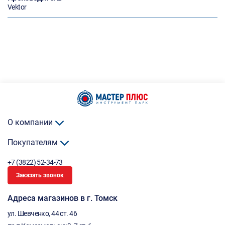
Vektor
О компании
Покупателям
+7 (3822) 52-34-73
Заказать звонок
Адреса магазинов в г. Томск
ул. Шевченко, 44 ст. 46