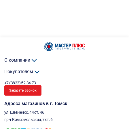
О компании
Покупателям
+7 (3822) 52-34-73
Заказать звонок
Адреса магазинов в г. Томск
ул. Шевченко, 44 ст. 46
пр-т Комсомольский, 7 ст. 6