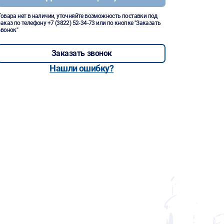
Товара нет в наличии, уточняйте возможность поставки под
заказ по телефону
+7 (3822) 52-34-73
или по кнопке "Заказать
звонок"
Заказать звонок
Нашли ошибку?