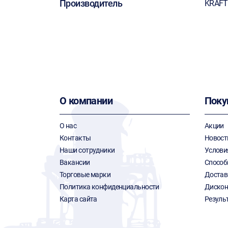
Производитель
KRAF
О компании
Поку
О нас
Акции
Контакты
Новост
Наши сотрудники
Услови
Вакансии
Способ
Торговые марки
Достав
Политика конфиденциальности
Дискон
Карта сайта
Резуль