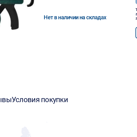
Нет в наличии на складах
ывы
Условия покупки