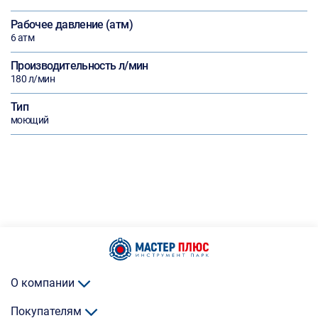
Рабочее давление (атм)
6 атм
Производительность л/мин
180 л/мин
Тип
моющий
О компании
Покупателям