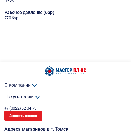
HYVST
Рабочее давление (бар)
270 бар
О компании
Покупателям
+7 (3822) 52-34-73
Заказать звонок
Адреса магазинов в г. Томск