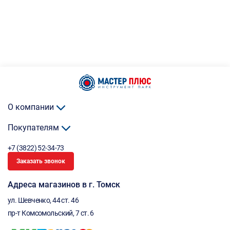
О компании
Покупателям
+7 (3822) 52-34-73
Заказать звонок
Адреса магазинов в г. Томск
ул. Шевченко, 44 ст. 46
пр-т Комсомольский, 7 ст. 6