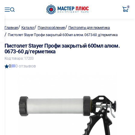
0
/
/
/
Главная
Каталог
Приспособления
Пистолеты для герметика
/
Пистолет Stayer Профи закрытый 600мл алюм. 0673-60 д/герметика
Пистолет Stayer Профи закрытый 600мл алюм.
0673-60 д/герметика
Код товара: 17203
0
0 отзывов