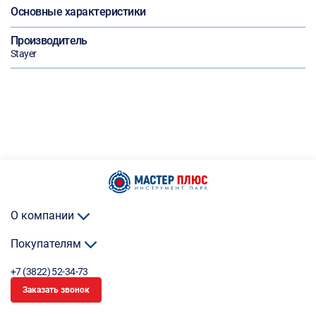
Основные характеристики
Производитель
Stayer
О компании
Покупателям
+7 (3822) 52-34-73
Заказать звонок