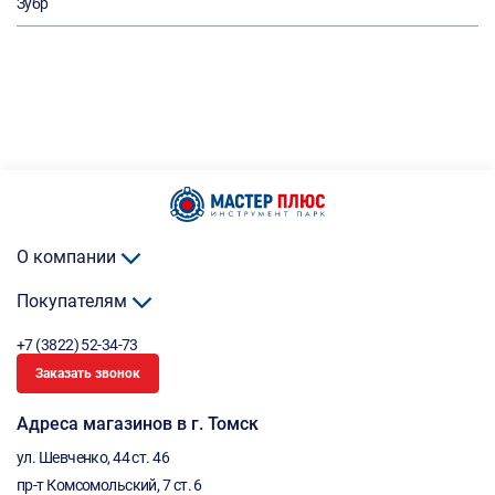
Зубр
О компании
Покупателям
+7 (3822) 52-34-73
Заказать звонок
Адреса магазинов в г. Томск
ул. Шевченко, 44 ст. 46
пр-т Комсомольский, 7 ст. 6