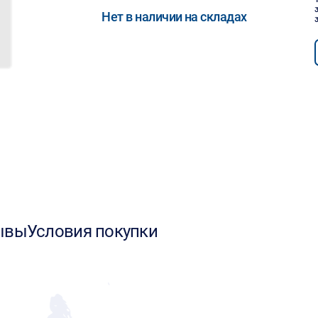
Нет в наличии на складах
ывы
Условия покупки