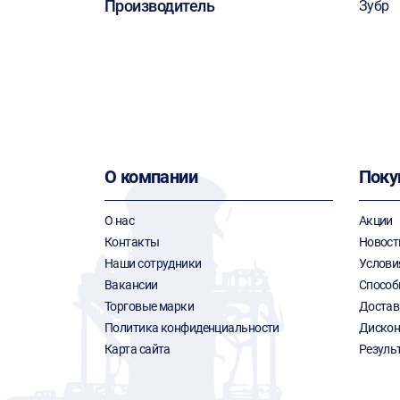
Производитель
Зубр
О компании
Поку
О нас
Акции
Контакты
Новост
Наши сотрудники
Услови
Вакансии
Способ
Торговые марки
Достав
Политика конфиденциальности
Дискон
Карта сайта
Резуль