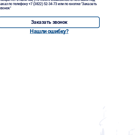
заказ по телефону
+7 (3822) 52-34-73
или по кнопке "Заказать
звонок"
Заказать звонок
Нашли ошибку?