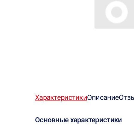
Характеристики
Описание
Отз
Основные характеристики