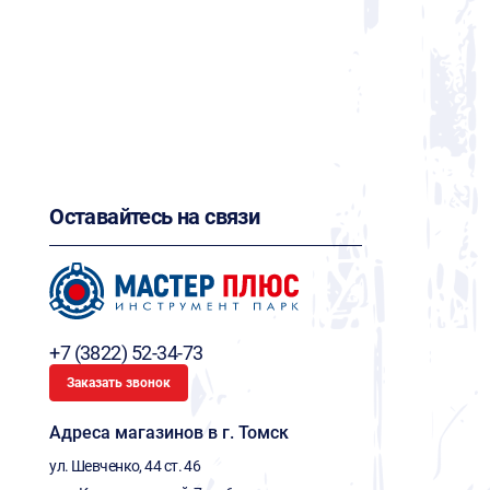
Оставайтесь на связи
+7 (3822) 52-34-73
Заказать звонок
Адреса магазинов в г. Томск
ул. Шевченко, 44 ст. 46