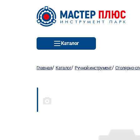
Каталог
/
/
/
Главная
Каталог
Ручной инструмент
Столярно-сл