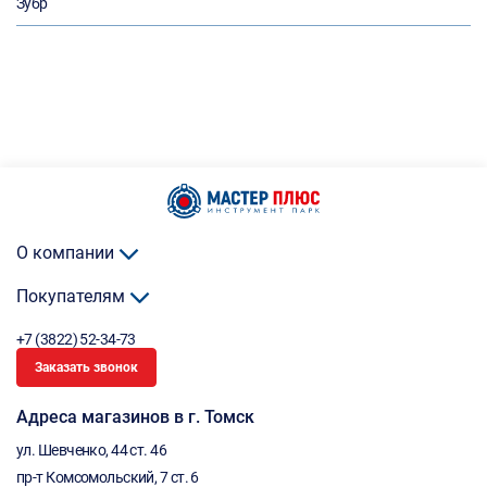
Зубр
О компании
Покупателям
+7 (3822) 52-34-73
Заказать звонок
Адреса магазинов в г. Томск
ул. Шевченко, 44 ст. 46
пр-т Комсомольский, 7 ст. 6