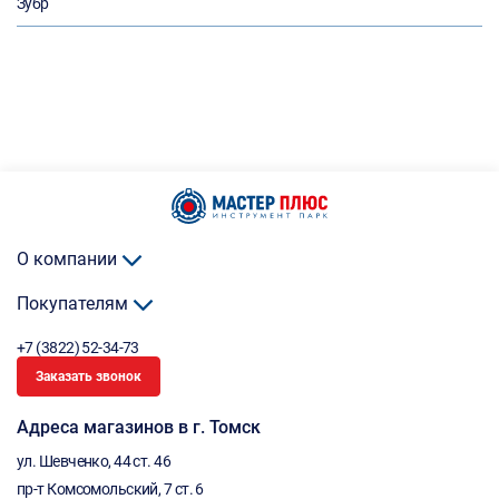
Зубр
О компании
Покупателям
+7 (3822) 52-34-73
Заказать звонок
Адреса магазинов в г. Томск
ул. Шевченко, 44 ст. 46
пр-т Комсомольский, 7 ст. 6