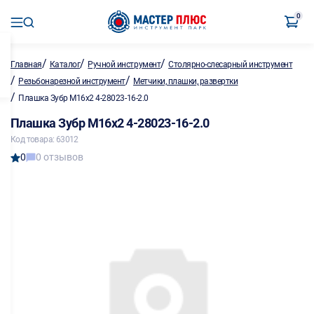
0
/
/
/
Главная
Каталог
Ручной инструмент
Столярно-слесарный инструмент
/
/
Резьбонарезной инструмент
Метчики, плашки, развертки
/
Плашка Зубр М16х2 4-28023-16-2.0
Плашка Зубр М16х2 4-28023-16-2.0
Код товара: 63012
0
0 отзывов