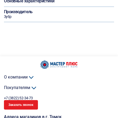
Основные характеристики
Производитель
Зубр
О компании
Покупателям
+7 (3822) 52-34-73
Заказать звонок
Адреса магазинов в г. Томск