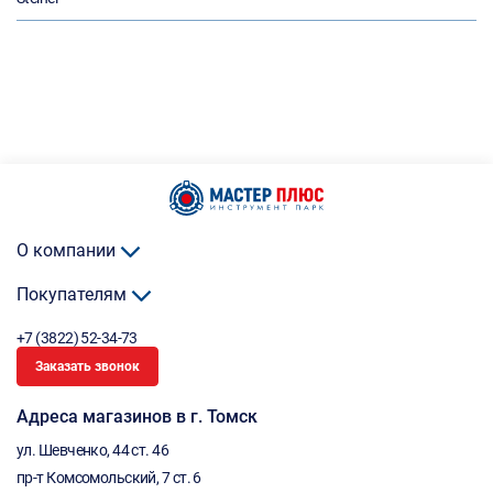
О компании
Покупателям
+7 (3822) 52-34-73
Заказать звонок
Адреса магазинов в г. Томск
ул. Шевченко, 44 ст. 46
пр-т Комсомольский, 7 ст. 6