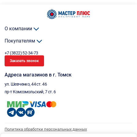
О компании
Покупателям
+7 (3822) 52-34-73
Заказать звонок
Адреса магазинов в г. Томск
ул. Шевченко, 44 ст. 46
пр-т Комсомольский, 7 ст. 6
Политика обработки персональных данных
Согласие на обработку персональных данных