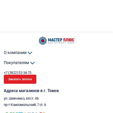
О компании
Покупателям
+7 (3822) 52-34-73
Заказать звонок
Адреса магазинов в г. Томск
ул. Шевченко, 44 ст. 46
пр-т Комсомольский, 7 ст. 6