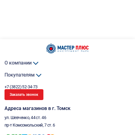
О компании
Покупателям
+7 (3822) 52-34-73
Заказать звонок
Адреса магазинов в г. Томск
ул. Шевченко, 44 ст. 46
пр-т Комсомольский, 7 ст. 6