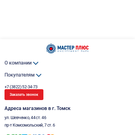
О компании
Покупателям
+7 (3822) 52-34-73
Заказать звонок
Адреса магазинов в г. Томск
ул. Шевченко, 44 ст. 46
пр-т Комсомольский, 7 ст. 6