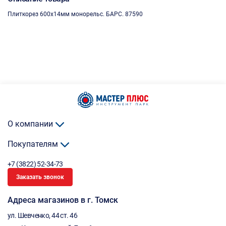
Плиткорез 600х14мм монорельс. БАРС. 87590
О компании
Покупателям
+7 (3822) 52-34-73
Заказать звонок
Адреса магазинов в г. Томск
ул. Шевченко, 44 ст. 46