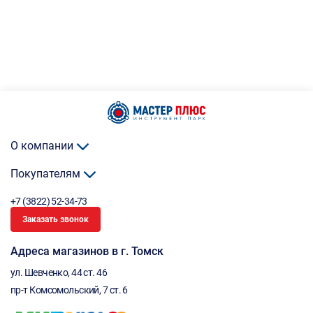
О компании
Покупателям
+7 (3822) 52-34-73
Заказать звонок
Адреса магазинов в г. Томск
ул. Шевченко, 44 ст. 46
пр-т Комсомольский, 7 ст. 6