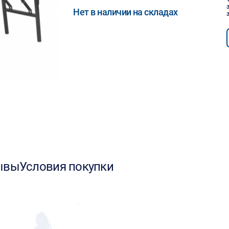
Нет в наличии на складах
ывы
Условия покупки