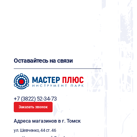
Оставайтесь на связи
+7 (3822) 52-34-73
Заказать звонок
Адреса магазинов в г. Томск
ул. Шевченко, 44 ст. 46