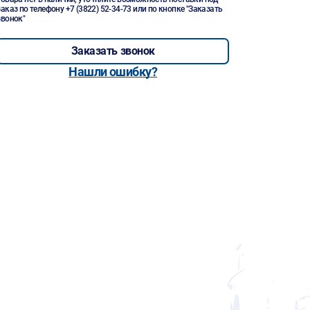
заказ по телефону
+7 (3822) 52-34-73
или по кнопке "Заказать
звонок"
Заказать звонок
Нашли ошибку?