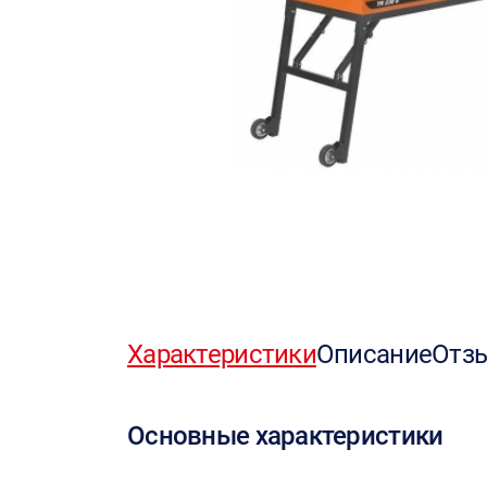
Характеристики
Описание
Отз
Основные характеристики