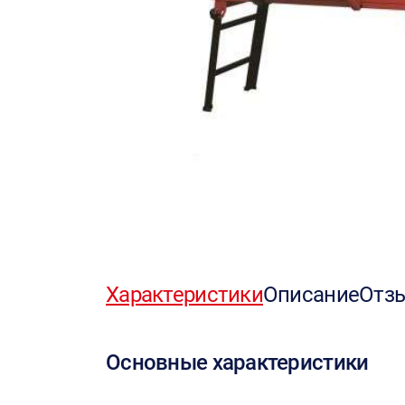
Характеристики
Описание
Отз
Основные характеристики