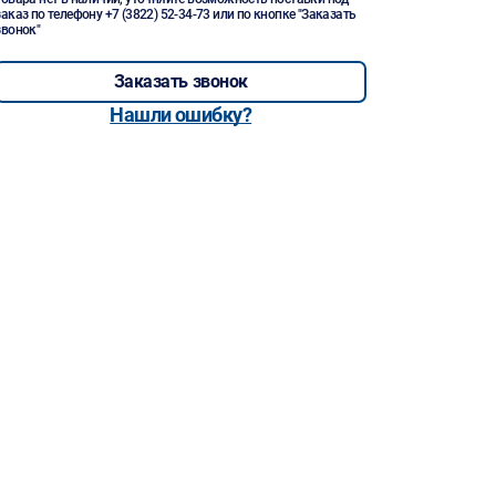
заказ по телефону
+7 (3822) 52-34-73
или по кнопке "Заказать
звонок"
Заказать звонок
Нашли ошибку?