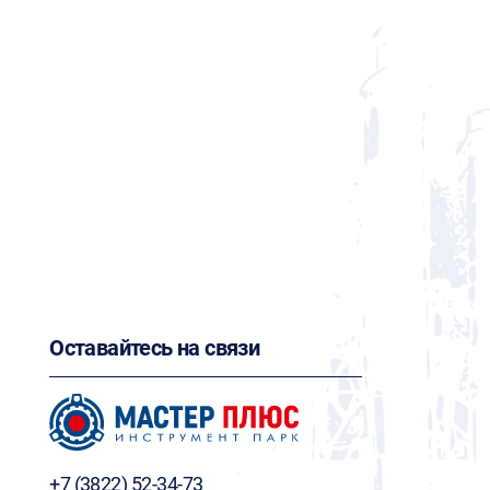
Оставайтесь на связи
+7 (3822) 52-34-73