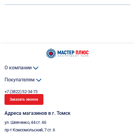
О компании
Покупателям
+7 (3822) 52-34-73
Заказать звонок
Адреса магазинов в г. Томск
ул. Шевченко, 44 ст. 46
пр-т Комсомольский, 7 ст. 6