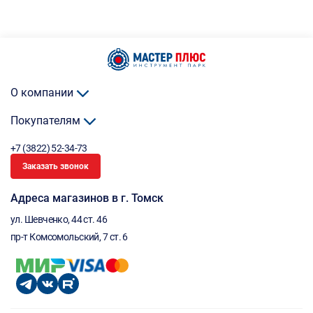
О компании
Покупателям
+7 (3822) 52-34-73
Заказать звонок
Адреса магазинов в г. Томск
ул. Шевченко, 44 ст. 46
пр-т Комсомольский, 7 ст. 6