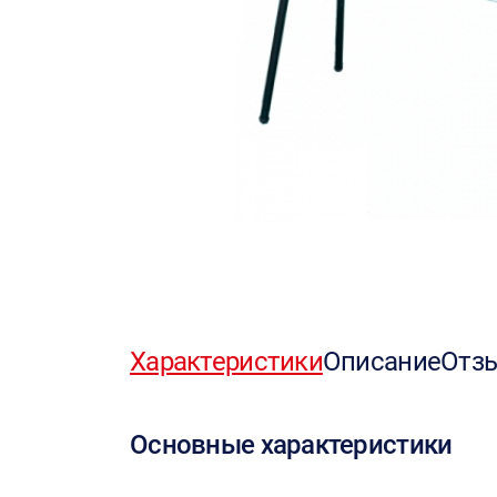
Характеристики
Описание
Отз
Основные характеристики