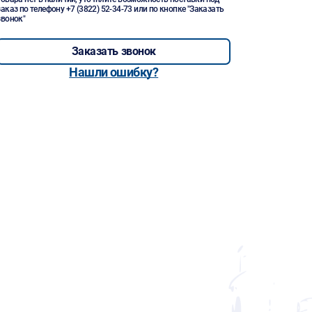
заказ по телефону
+7 (3822) 52-34-73
или по кнопке "Заказать
звонок"
Заказать звонок
Нашли ошибку?