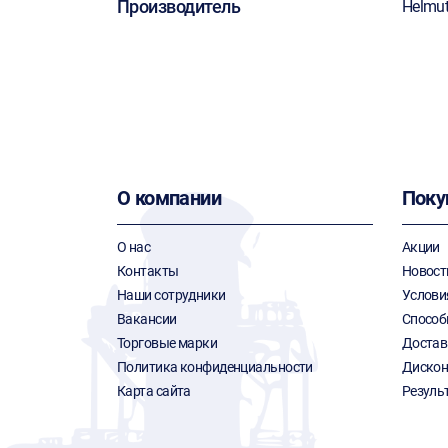
Производитель
Helmu
О компании
Поку
О нас
Акции
Контакты
Новост
Наши сотрудники
Услови
Вакансии
Способ
Торговые марки
Достав
Политика конфиденциальности
Дискон
Карта сайта
Резуль