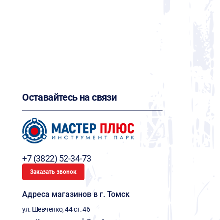
Оставайтесь на связи
+7 (3822) 52-34-73
Заказать звонок
Адреса магазинов в г. Томск
ул. Шевченко, 44 ст. 46