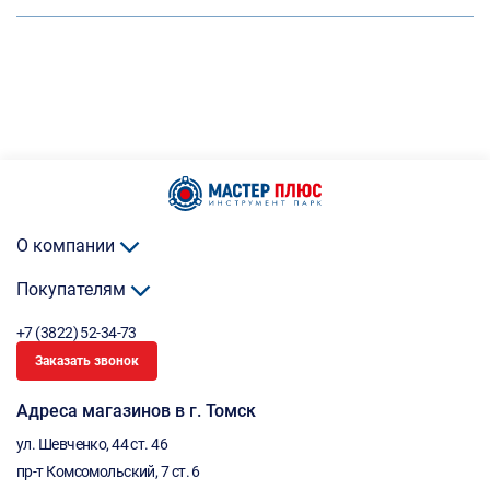
О компании
Покупателям
+7 (3822) 52-34-73
Заказать звонок
Адреса магазинов в г. Томск
ул. Шевченко, 44 ст. 46
пр-т Комсомольский, 7 ст. 6