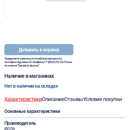
Добавить в корзину
Товара нет в наличии, уточняйте возможность
поставки под заказ по телефону
+7 (3822) 52-34-73
или
по кнопке "Заказать звонок"
Наличие в магазинах
Нет в наличии на складах
Характеристики
Описание
Отзывы
Условия покупки
Основные характеристики
Производитель
ИОЛА