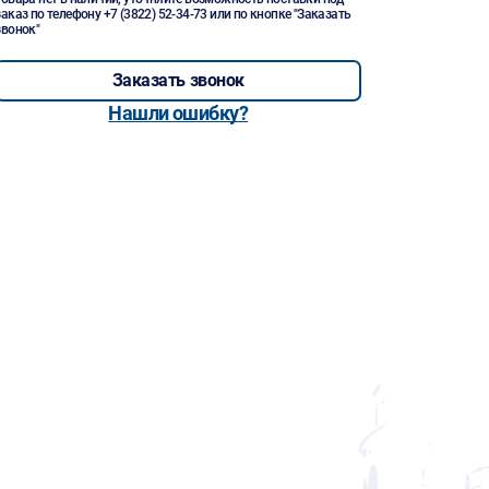
заказ по телефону
+7 (3822) 52-34-73
или по кнопке "Заказать
звонок"
Заказать звонок
Нашли ошибку?