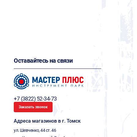
Оставайтесь на связи
+7 (3822) 52-34-73
Заказать звонок
Адреса магазинов в г. Томск
ул. Шевченко, 44 ст. 46