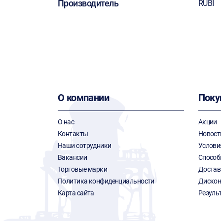
Производитель
RUBI
О компании
Поку
О нас
Акции
Контакты
Новост
Наши сотрудники
Услови
Вакансии
Способ
Торговые марки
Достав
Политика конфиденциальности
Дискон
Карта сайта
Резуль