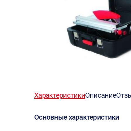
Характеристики
Описание
Отз
Основные характеристики