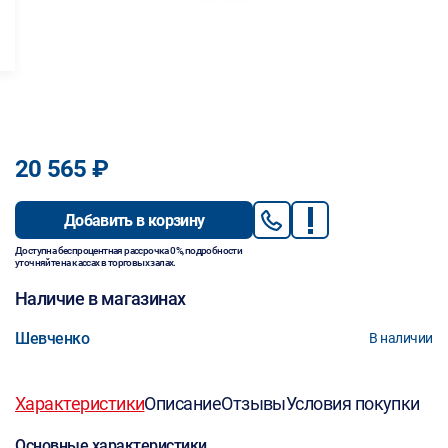
20 565 ₽
Добавить в корзину
Доступна беспроцентная рассрочка 0%, подробности
уточняйте на кассах в торговых залах.
Наличие в магазинах
Шевченко
В наличии
Характеристики
Описание
Отзывы
Условия покупки
Основные характеристики