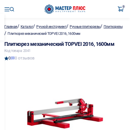
0
/
/
/
/
Главная
Каталог
Ручной инструмент
Ручные плиткорезы
Плиткорезы
/
Плиткорез механический TOPVEI 2016, 1600мм
Плиткорез механический TOPVEI 2016, 1600мм
Код товара: 2041
0
0 отзывов