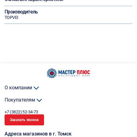
Производитель
TOPVEI
О компании
Покупателям
+7 (3822) 52-34-73
Заказать звонок
Адреса магазинов в г. Томск