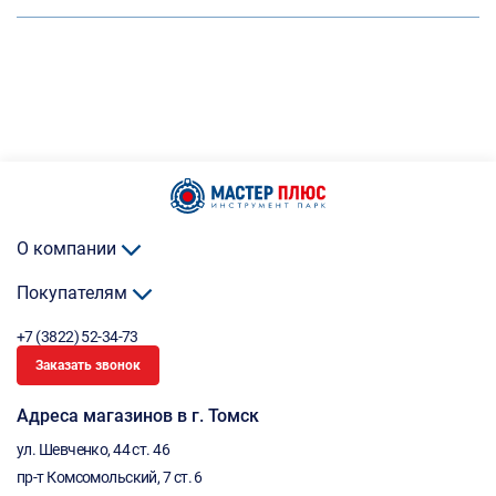
О компании
Покупателям
+7 (3822) 52-34-73
Заказать звонок
Адреса магазинов в г. Томск
ул. Шевченко, 44 ст. 46
пр-т Комсомольский, 7 ст. 6