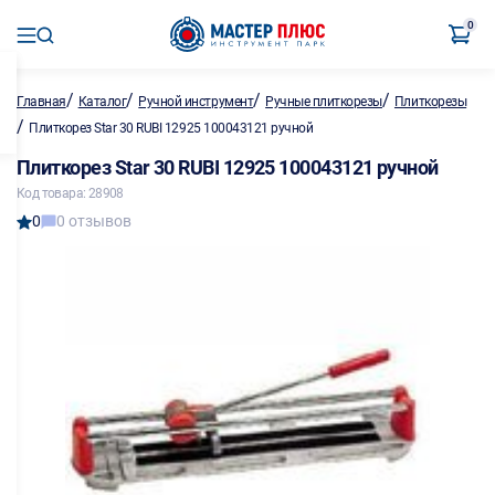
0
/
/
/
/
Главная
Каталог
Ручной инструмент
Ручные плиткорезы
Плиткорезы
/
Плиткорез Star 30 RUBI 12925 100043121 ручной
Плиткорез Star 30 RUBI 12925 100043121 ручной
Код товара: 28908
0
0 отзывов