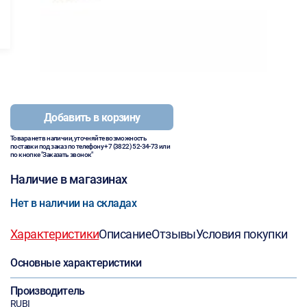
Добавить в корзину
Товара нет в наличии, уточняйте возможность
поставки под заказ по телефону
+7 (3822) 52-34-73
или
по кнопке "Заказать звонок"
Наличие в магазинах
Нет в наличии на складах
Характеристики
Описание
Отзывы
Условия покупки
Основные характеристики
Производитель
RUBI