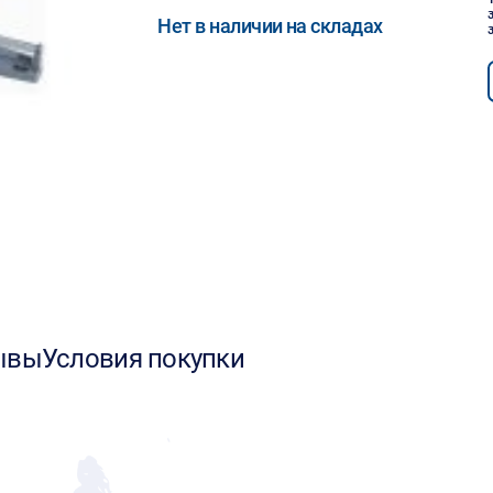
Нет в наличии на складах
ывы
Условия покупки