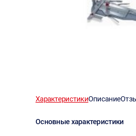
Характеристики
Описание
Отз
Основные характеристики