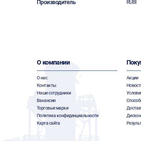
Производитель
RUBI
О компании
Поку
О нас
Акции
Контакты
Новост
Наши сотрудники
Услови
Вакансии
Способ
Торговые марки
Достав
Политика конфиденциальности
Дискон
Карта сайта
Резуль