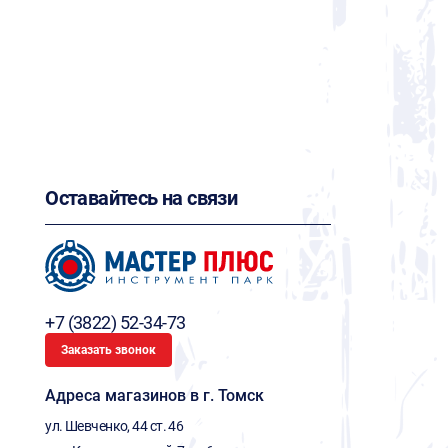
Оставайтесь на связи
+7 (3822) 52-34-73
Заказать звонок
Адреса магазинов в г. Томск
ул. Шевченко, 44 ст. 46