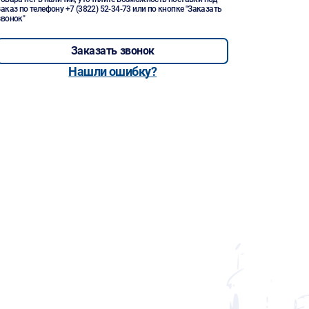
заказ по телефону
+7 (3822) 52-34-73
или по кнопке "Заказать
звонок"
Заказать звонок
Нашли ошибку?